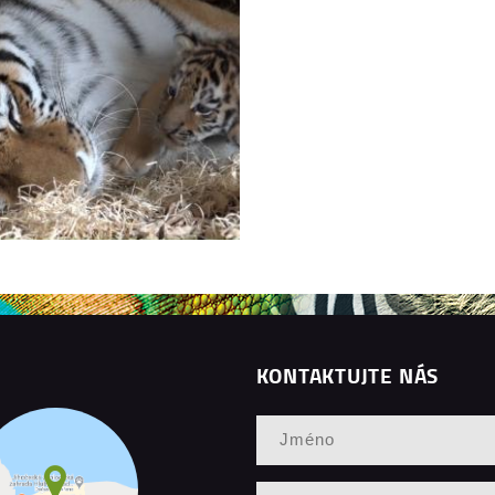
KONTAKTUJTE NÁS