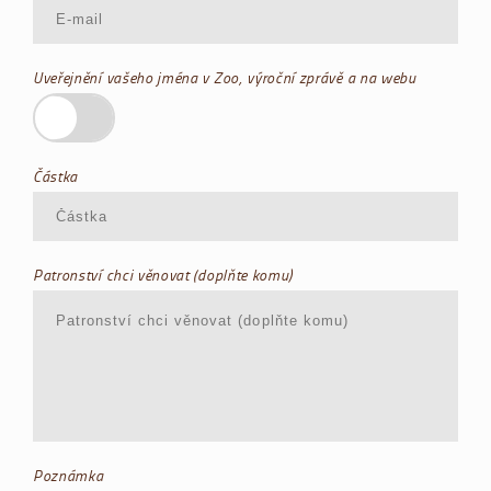
Uveřejnění vašeho jména v Zoo, výroční zprávě a na webu
Částka
Patronství chci věnovat (doplňte komu)
Poznámka