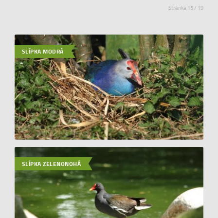
Stránka 15 / 19
SLÍPKA MODRÁ
SLÍPKA ZELENONOHÁ