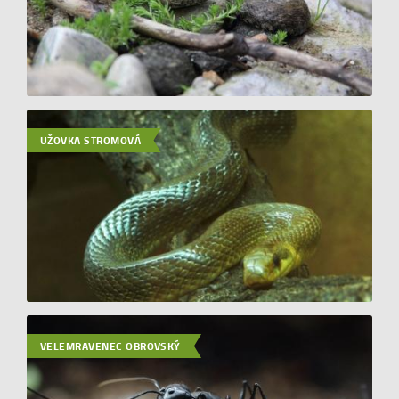
UŽOVKA STROMOVÁ
VELEMRAVENEC OBROVSKÝ