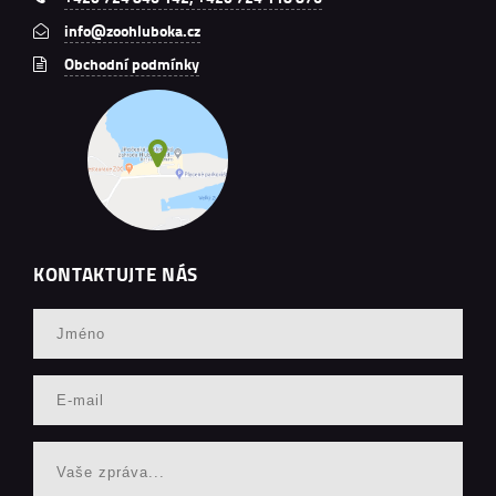
info@zoohluboka.cz
Obchodní podmínky
KONTAKTUJTE NÁS