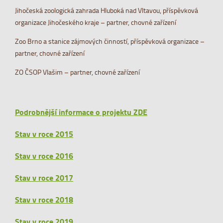
Jihočeská zoologická zahrada Hluboká nad Vltavou, příspěvková
organizace Jihočeského kraje – partner, chovné zařízení
Zoo Brno a stanice zájmových činností, příspěvková organizace –
partner, chovné zařízení
ZO ČSOP Vlašim – partner, chovné zařízení
Podrobnější informace o projektu ZDE
Stav v roce 2015
Stav v roce 2016
Stav v roce 2017
Stav v roce 2018
Stav v roce 2019