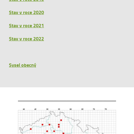
Stav v roce 2020
Stav v roce 2021
Stav v roce 2022
Sysel obecný