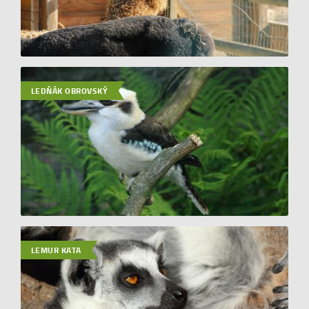
LEDŇÁK OBROVSKÝ
LEMUR KATA